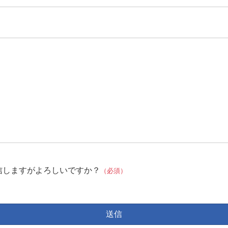
信しますがよろしいですか？
（必須）