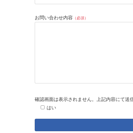
お問い合わせ内容
（必須）
確認画面は表示されません。上記内容にて送
はい