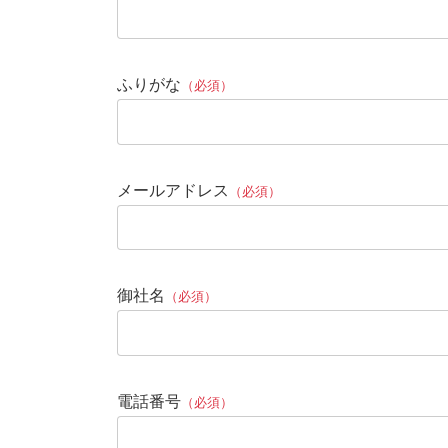
ふりがな
（必須）
メールアドレス
（必須）
御社名
（必須）
電話番号
（必須）