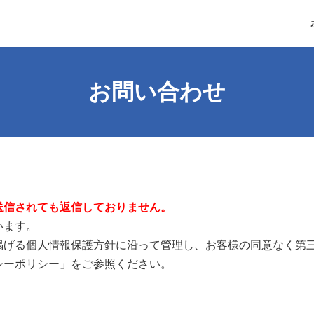
お問い合わせ
送信されても返信しておりません。
います。
掲げる個人情報保護方針に沿って管理し、お客様の同意なく第
シーポリシー」をご参照ください。