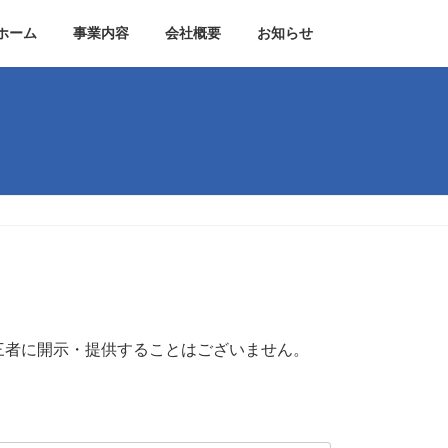
ホーム
事業内容
会社概要
お知らせ
三者に開示・提供することはございません。