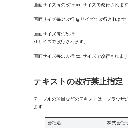
画面サイズ毎の改行
md サイズで改行されま
画面サイズ毎の改行
lg サイズで改行されます
画面サイズ毎の改行
xl サイズで改行されます。
画面サイズ毎の改行
xxl サイズで改行されま
テキストの改行禁止指定
テーブルの項目などのテキストは、ブラウザ
ます。
会社名
株式会社