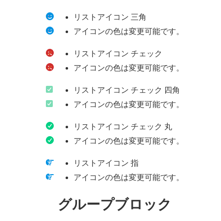
リストアイコン 三角
アイコンの色は変更可能です。
リストアイコン チェック
アイコンの色は変更可能です。
リストアイコン チェック 四角
アイコンの色は変更可能です。
リストアイコン チェック 丸
アイコンの色は変更可能です。
リストアイコン 指
アイコンの色は変更可能です。
グループブロック