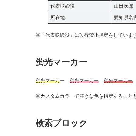
代表取締役
山田次郎
所在地
愛知県名古
※「代表取締役」に改行禁止指定をしていま
蛍光マーカー
蛍光マーカ
ー
蛍光マーカー
蛍光マーカー
※カスタムカラーで好きな色を指定すること
検索ブロック