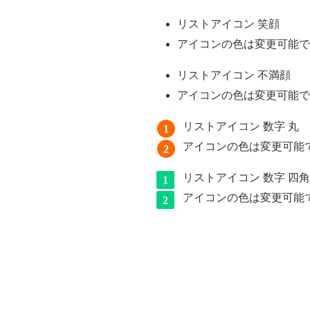
リストアイコン 笑顔
アイコンの色は変更可能で
リストアイコン 不満顔
アイコンの色は変更可能で
リストアイコン 数字 丸
アイコンの色は変更可能
リストアイコン 数字 四角
アイコンの色は変更可能