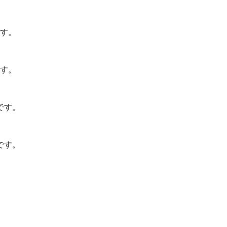
す。
す。
です。
です。