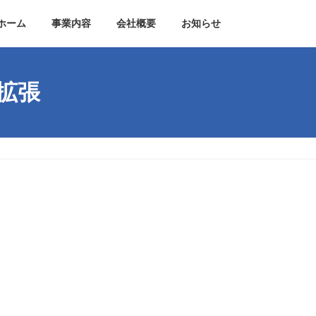
ホーム
事業内容
会社概要
お知らせ
ク拡張